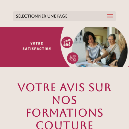
Sélectionner une page
VOTRE AVIS SUR
NOS
FORMATIONS
COUTURE