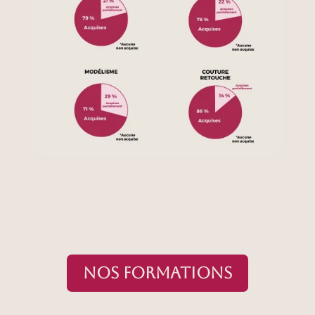
NOS FORMATIONS