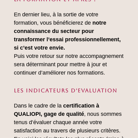
En dernier lieu, à la sortie de votre
formation, vous bénéficierez de
notre
connaissance du secteur pour
transformer l’essai professionnellement,
si c’est votre envie.
Puis votre retour sur notre accompagnement
sera déterminant pour mettre à jour et
continuer d’améliorer nos formations.
LES INDICATEURS D’EVALUATION
Dans le cadre de la
certification à
QUALIOPI, gage de qualité
, nous sommes
tenus d’évaluer chaque année votre
satisfaction au travers de plusieurs critères.