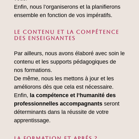
Enfin, nous l’organiserons et la planifierons
ensemble en fonction de vos impératifs.
LE CONTENU ET LA COMPÉTENCE
DES ENSEIGNANTES
Par ailleurs, nous avons élaboré avec soin le
contenu et les supports pédagogiques de
nos formations.
De même, nous les mettons à jour et les
améliorons dès que cela est nécessaire.
Enfin,
la compétence et l’humanité des
professionnelles accompagnants
seront
déterminants dans la réussite de votre
apprentissage.
LA FORMATION ET APRÉS ?