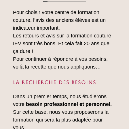
patiente!
Pour choisir votre centre de formation
couture, l’avis des anciens élèves est un
indicateur important.
Les retours et avis sur la formation couture
IEV sont très bons. Et cela fait 20 ans que
ça dure !
Pour continuer à répondre à vos besoins,
voilà la recette que nous appliquons…
LA RECHERCHE DES BESOINS
Dans un premier temps, nous étudierons
votre
besoin professionnel et personnel.
Sur cette base, nous vous proposerons la
formation qui sera la plus adaptée pour
vous.