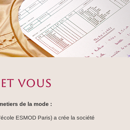
’ET VOUS
etiers de la mode :
’école ESMOD Paris) a crée la société