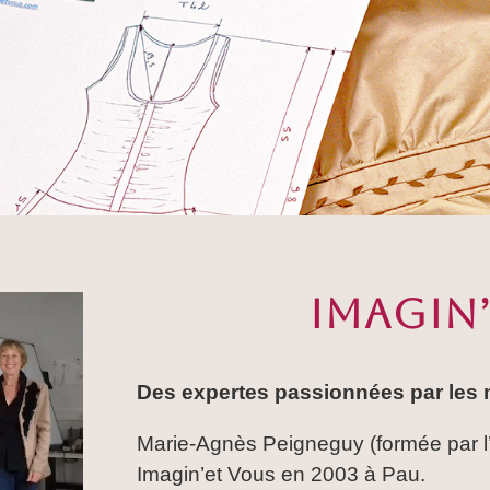
IMAGIN
Des expertes passionnées par les m
Marie-Agnès Peigneguy (formée par l
Imagin’et Vous en 2003 à Pau.